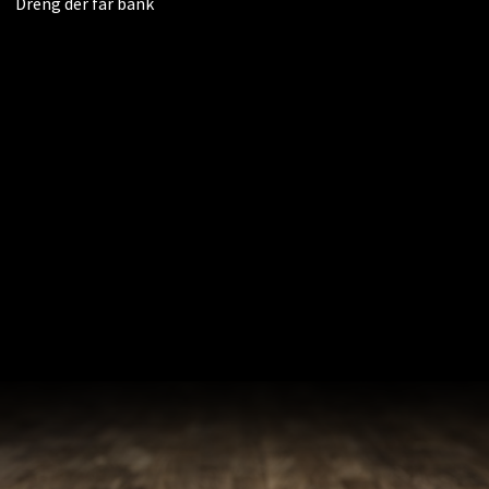
Dreng der får bank