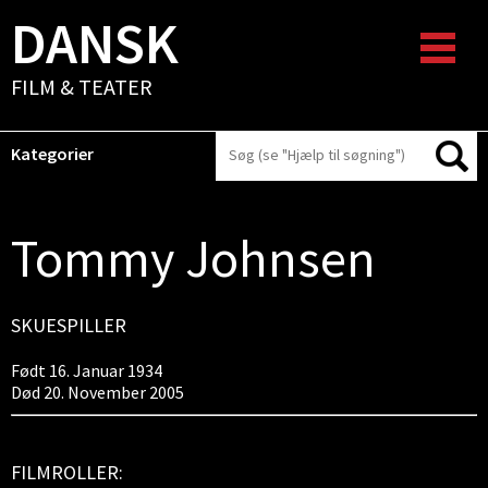
DANSK
FILM & TEATER
Kategorier
Tommy Johnsen
SKUESPILLER
Født 16. Januar 1934
Død 20. November 2005
FILMROLLER: