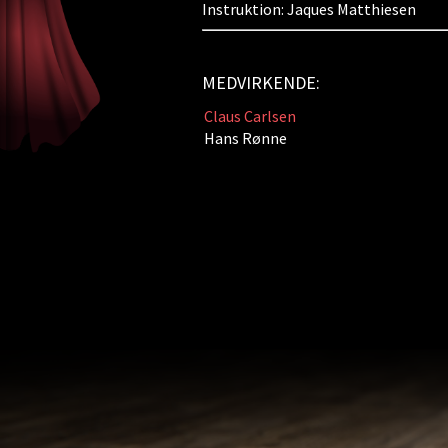
Instruktion: Jaques Matthiesen
MEDVIRKENDE:
Claus Carlsen
Hans Rønne