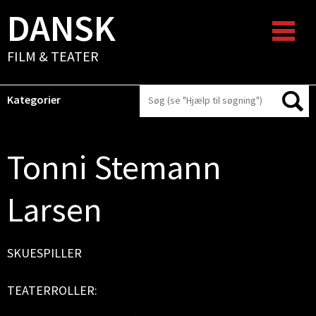
DANSK
FILM & TEATER
Kategorier
Tonni Stemann
Larsen
SKUESPILLER
TEATERROLLER: