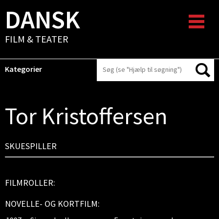
DANSK
FILM & TEATER
Kategorier
Tor Kristoffersen
SKUESPILLER
FILMROLLER:
NOVELLE- OG KORTFILM: