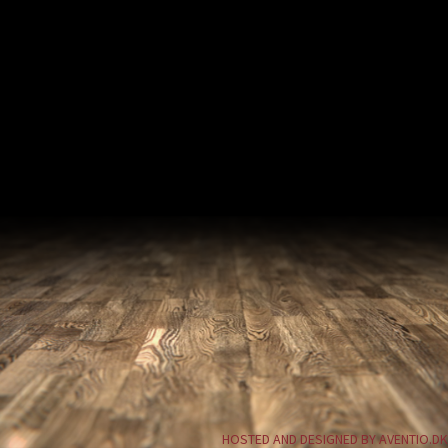
HOSTED AND DESIGNED BY AVENTIO.DK