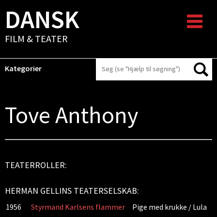
DANSK
FILM & TEATER
Kategorier
Tove Anthony
TEATERROLLER:
HERMAN GELLINS TEATERSELSKAB:
1956
Styrmand Karlsens flammer
Pige med krukke / Lula