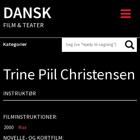
DANSK
FILM & TEATER
Kategorier
Trine Piil Christensen
INSTRUKTØR
FILMINSTRUKTIONER:
2000
Max
NOVELLE- OG KORTFILM: