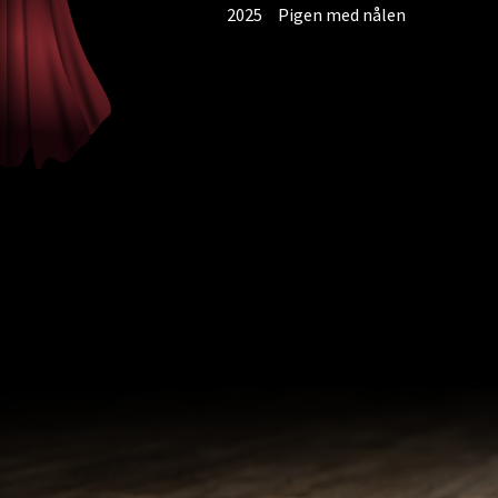
2025
Pigen med nålen