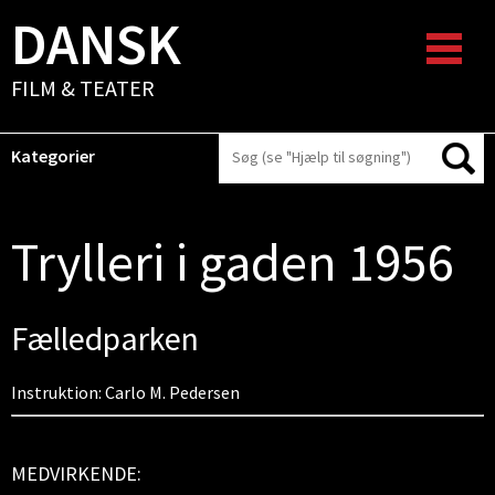
DANSK
FILM & TEATER
Kategorier
Trylleri i gaden 1956
Fælledparken
Instruktion: Carlo M. Pedersen
MEDVIRKENDE: