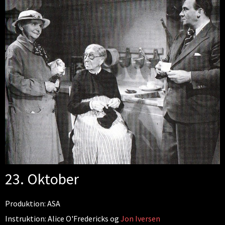
23. Oktober
Produktion: ASA
Instruktion: Alice O'Fredericks og
Jon Iversen