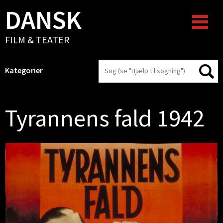
DANSK
FILM & TEATER
Kategorier
Tyrannens fald 1942