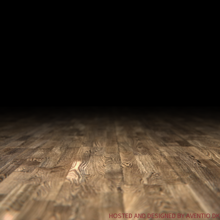
HOSTED AND DESIGNED BY AVENTIO.DK