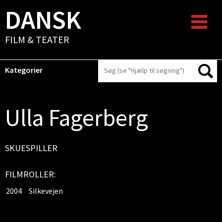
DANSK
FILM & TEATER
Kategorier
Ulla Fagerberg
SKUESPILLER
FILMROLLER:
2004
Silkevejen