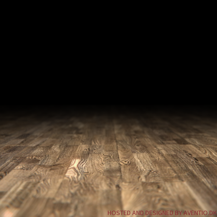
HOSTED AND DESIGNED BY AVENTIO.DK