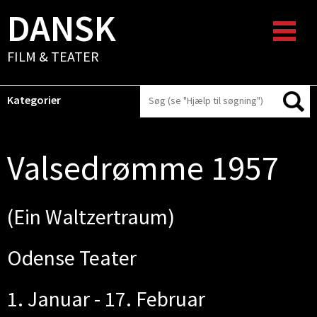
DANSK
FILM & TEATER
Kategorier
Valsedrømme 1957
(Ein Waltzertraum)
Odense Teater
1. Januar - 17. Februar