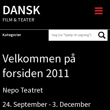
DANSK
FILM & TEATER
Kategorier
Velkommen på
forsiden 2011
Nepo Teatret
24. September - 3. December