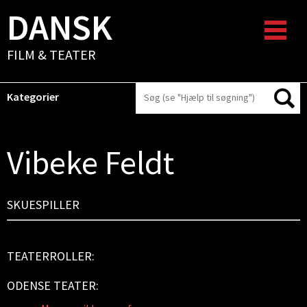
DANSK
FILM & TEATER
Kategorier
Vibeke Feldt
SKUESPILLER
TEATERROLLER:
ODENSE TEATER: