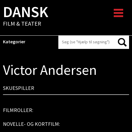
DANSK
FILM & TEATER
Kategorier
Victor Andersen
SKUESPILLER
FILMROLLER:
NOVELLE- OG KORTFILM: