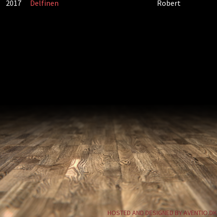
2017
Delfinen
Robert
HOSTED AND DESIGNED BY AVENTIO.DK