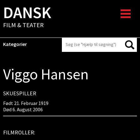
DANSK
FILM & TEATER
Kategorier
Viggo Hansen
SKUESPILLER
Født 21. Februar 1919
Død 6. August 2006
FILMROLLER: