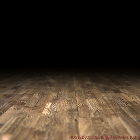
HOSTED AND DESIGNED BY AVENTIO.DK