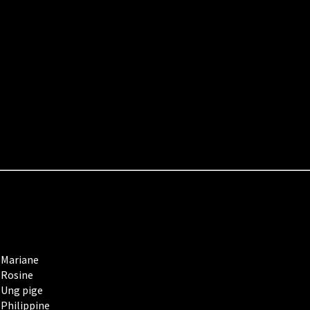
Mariane
Rosine
Ung pige
Philippine