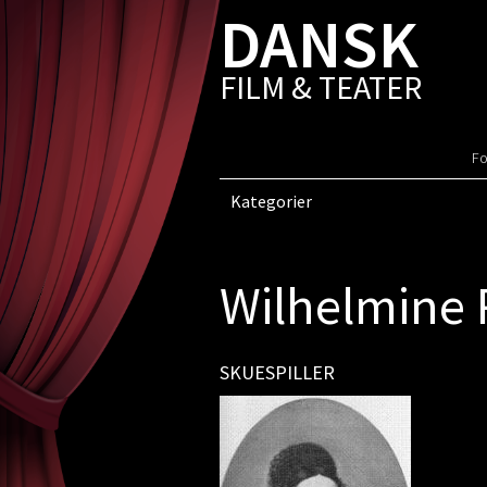
DANSK
FILM & TEATER
Fo
Kategorier
Wilhelmine 
SKUESPILLER