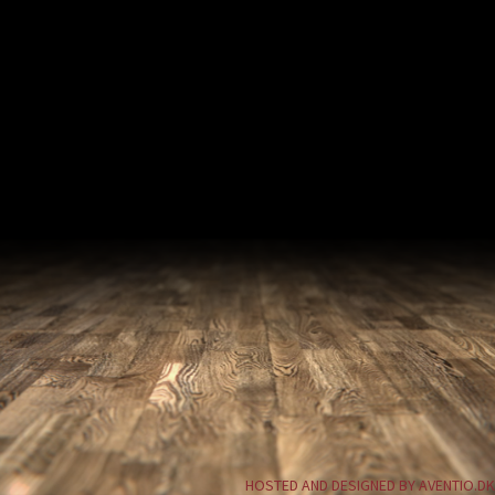
HOSTED AND DESIGNED BY AVENTIO.DK