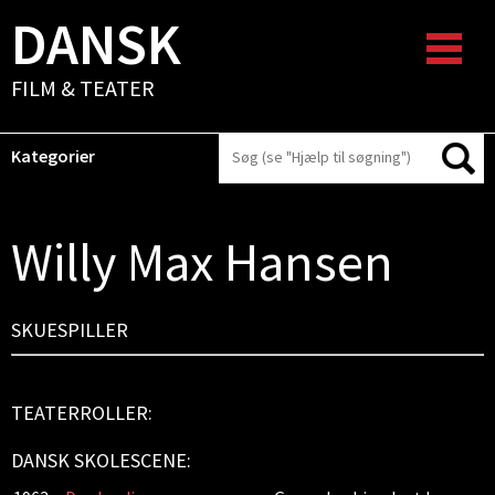
DANSK
FILM & TEATER
Kategorier
Willy Max Hansen
SKUESPILLER
TEATERROLLER:
DANSK SKOLESCENE: