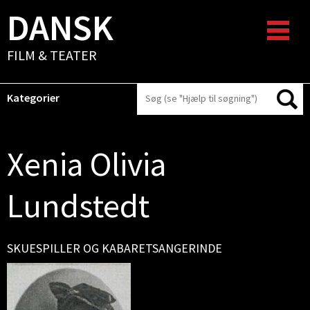
DANSK
FILM & TEATER
Kategorier
Xenia Olivia
Lundstedt
SKUESPILLER OG KABARETSANGERINDE