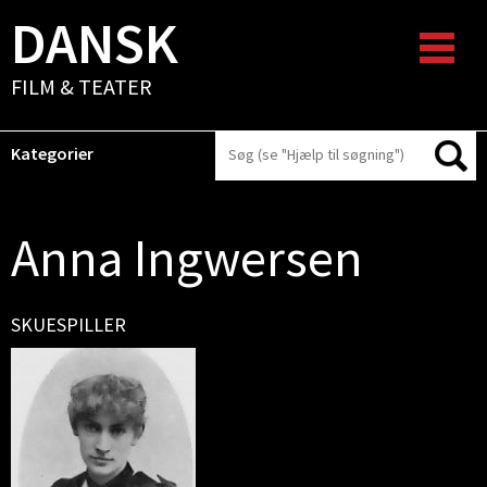
DANSK
FILM & TEATER
Kategorier
Anna Ingwersen
SKUESPILLER