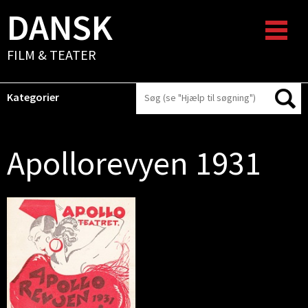
DANSK
FILM & TEATER
Kategorier
Apollorevyen 1931