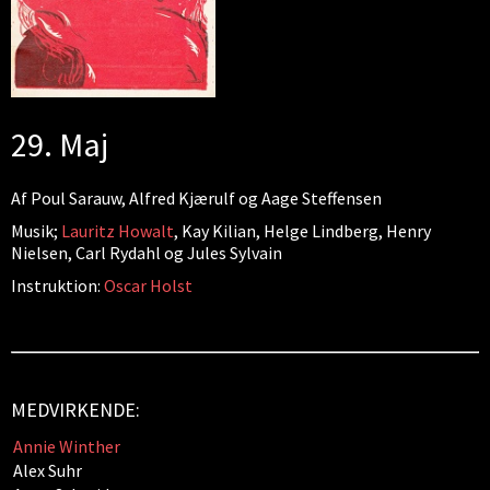
29. Maj
Af Poul Sarauw, Alfred Kjærulf og Aage Steffensen
Musik;
Lauritz Howalt
, Kay Kilian, Helge Lindberg, Henry
Nielsen, Carl Rydahl og Jules Sylvain
Instruktion:
Oscar Holst
MEDVIRKENDE:
Annie Winther
Alex Suhr