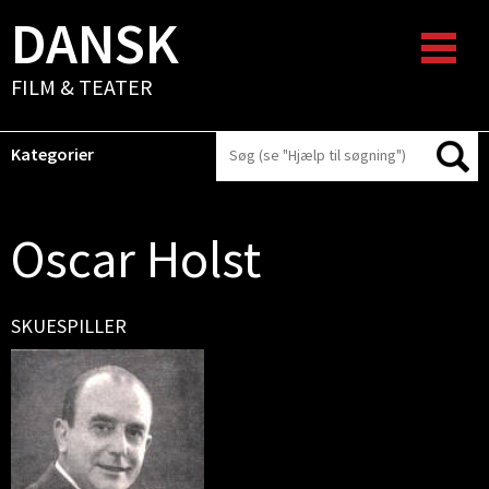
DANSK
FILM & TEATER
Kategorier
Oscar Holst
SKUESPILLER