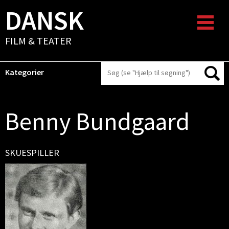
DANSK
FILM & TEATER
Kategorier
Benny Bundgaard
SKUESPILLER