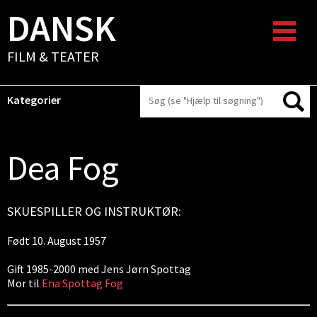
DANSK
FILM & TEATER
Kategorier
Dea Fog
SKUESPILLER OG INSTRUKTØR:
Født 10. August 1957
Gift 1985-2000 med Jens Jørn Spottag
Mor til
Ena Spottag Fog