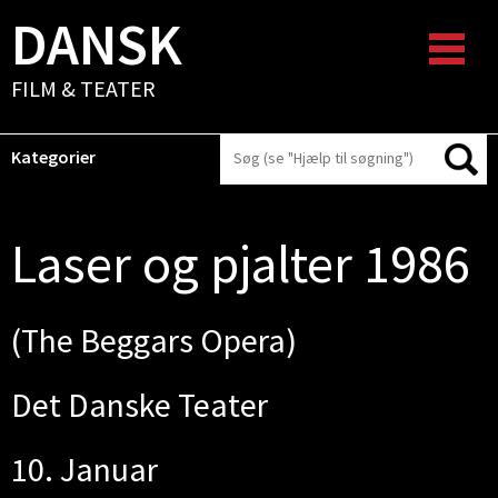
DANSK
FILM & TEATER
Kategorier
Laser og pjalter 1986
(The Beggars Opera)
Det Danske Teater
10. Januar