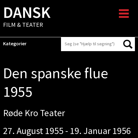
DANSK
FILM & TEATER
Kategorier
Den spanske flue
1955
Røde Kro Teater
27. August 1955 - 19. Januar 1956