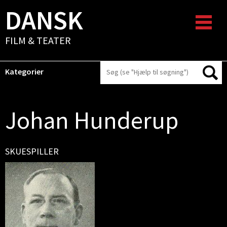
DANSK
FILM & TEATER
Kategorier
Johan Hunderup
SKUESPILLER