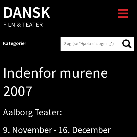
DANSK
FILM & TEATER
Kategorier
Indenfor murene
2007
Aalborg Teater:
9. November - 16. December