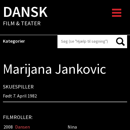
DANSK
FILM & TEATER
Kategorier
Marijana Jankovic
SKUESPILLER
Født 7. April 1982
FILMROLLER:
2008
Dansen
Nina