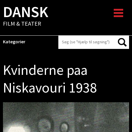
DANSK
FILM & TEATER
Kategorier
Kvinderne paa
Niskavouri 1938