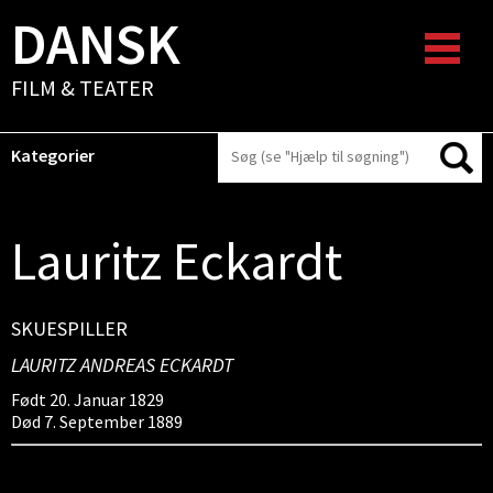
DANSK
FILM & TEATER
Kategorier
Lauritz Eckardt
SKUESPILLER
LAURITZ ANDREAS ECKARDT
Født 20. Januar 1829
Død 7. September 1889