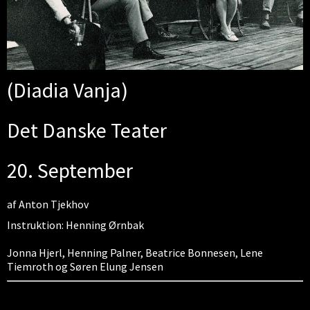
(Diadia Vanja)
Det Danske Teater
20. September
af Anton Tjekhov
Instruktion: Henning Ørnbak
Jonna Hjerl, Henning Palner, Beatrice Bonnesen, Lene
Tiemroth og Søren Elung Jensen