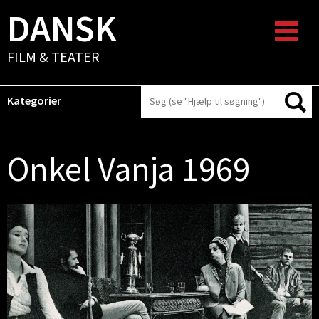
DANSK
FILM & TEATER
Kategorier
Onkel Vanja 1969