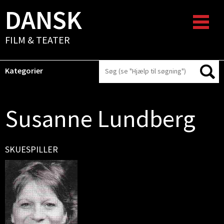
DANSK
FILM & TEATER
Kategorier
Susanne Lundberg
SKUESPILLER