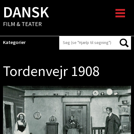
DANSK
FILM & TEATER
Kategorier
Tordenvejr 1908