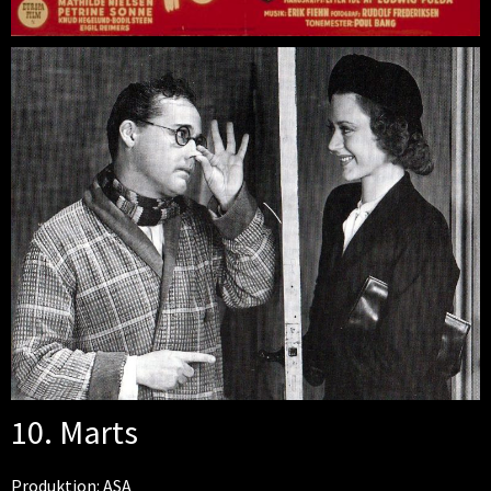
10. Marts
Produktion: ASA