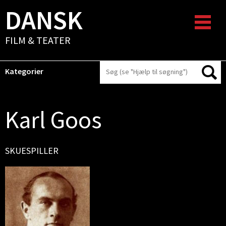
DANSK
FILM & TEATER
Kategorier
Karl Goos
SKUESPILLER