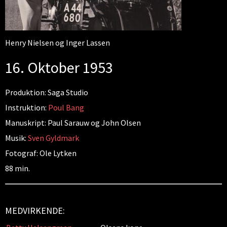
Henry Nielsen og Inger Lassen
16. Oktober 1953
Produktion: Saga Studio
Instruktion:
Poul Bang
Manuskript: Paul Sarauw og John Olsen
Musik:
Sven Gyldmark
Fotograf: Ole Lytken
88 min.
MEDVIRKENDE: