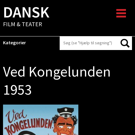
DANSK
FILM & TEATER
Kategorier
Ved Kongelunden
1953