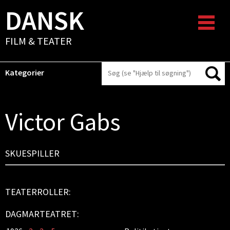
DANSK
FILM & TEATER
Kategorier
Victor Gabs
SKUESPILLER
TEATERROLLER:
DAGMARTEATRET: