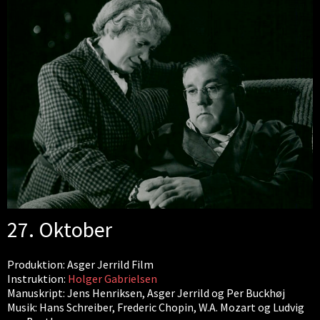
27. Oktober
Produktion: Asger Jerrild Film
Instruktion:
Holger Gabrielsen
Manuskript: Jens Henriksen, Asger Jerrild og Per Buckhøj
Musik: Hans Schreiber, Frederic Chopin, W.A. Mozart og Ludvig