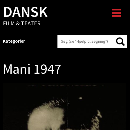
DANSK
FILM & TEATER
Kategorier
Mani 1947