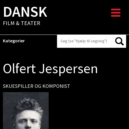
DANSK
FILM & TEATER
Kategorier
Olfert Jespersen
SKUESPILLER OG KOMPONIST