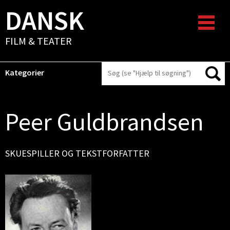
DANSK
FILM & TEATER
Kategorier
Peer Guldbrandsen
SKUESPILLER OG TEKSTFORFATTER